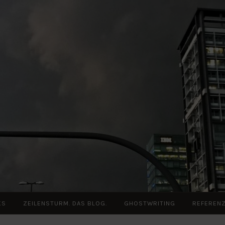
KS
ZEILENSTURM. DAS BLOG.
GHOSTWRITING
REFEREN