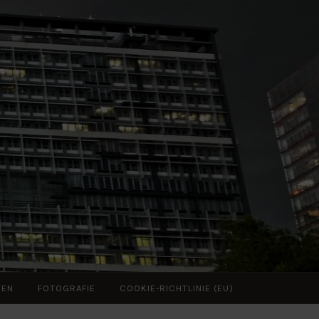
ZEN
FOTOGRAFIE
COOKIE-RICHTLINIE (EU)