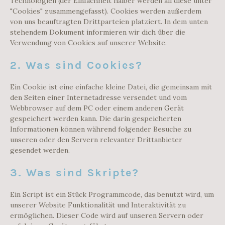
Technologien (der Einfachheit halber werden all diese unter
"Cookies" zusammengefasst). Cookies werden außerdem
von uns beauftragten Drittparteien platziert. In dem unten
stehendem Dokument informieren wir dich über die
Verwendung von Cookies auf unserer Website.
2. Was sind Cookies?
Ein Cookie ist eine einfache kleine Datei, die gemeinsam mit
den Seiten einer Internetadresse versendet und vom
Webbrowser auf dem PC oder einem anderen Gerät
gespeichert werden kann. Die darin gespeicherten
Informationen können während folgender Besuche zu
unseren oder den Servern relevanter Drittanbieter
gesendet werden.
3. Was sind Skripte?
Ein Script ist ein Stück Programmcode, das benutzt wird, um
unserer Website Funktionalität und Interaktivität zu
ermöglichen. Dieser Code wird auf unseren Servern oder