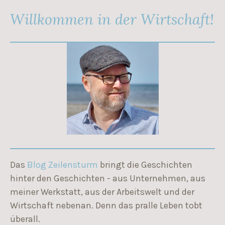
Willkommen in der Wirtschaft!
Das
Blog Zeilensturm
bringt die Geschichten
hinter den Geschichten - aus Unternehmen, aus
meiner Werkstatt, aus der Arbeitswelt und der
Wirtschaft nebenan. Denn das pralle Leben tobt
überall.