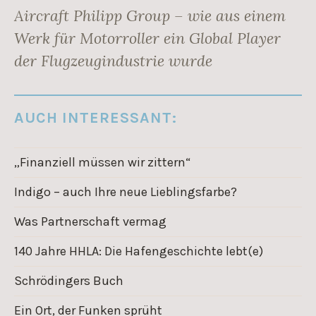
Aircraft Philipp Group – wie aus einem
Werk für Motorroller ein Global Player
der Flugzeugindustrie wurde
AUCH INTERESSANT:
„Finanziell müssen wir zittern“
Indigo – auch Ihre neue Lieblingsfarbe?
Was Partnerschaft vermag
140 Jahre HHLA: Die Hafengeschichte lebt(e)
Schrödingers Buch
Ein Ort, der Funken sprüht