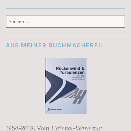
SUCHEN
NACH:
AUS MEINER BUCHMACHEREI:
1954-2018: Vom Heinkel-Werk zur