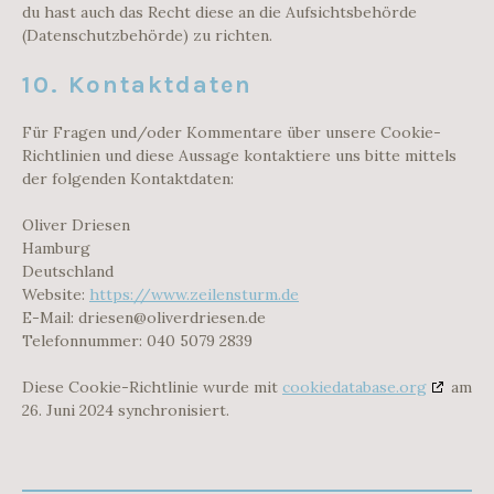
du hast auch das Recht diese an die Aufsichtsbehörde
(Datenschutzbehörde) zu richten.
10. Kontaktdaten
Für Fragen und/oder Kommentare über unsere Cookie-
Richtlinien und diese Aussage kontaktiere uns bitte mittels
der folgenden Kontaktdaten:
Oliver Driesen
Hamburg
Deutschland
Website:
https://www.zeilensturm.de
E-Mail:
driesen@
oliverdriesen.de
Telefonnummer: 040 5079 2839
Diese Cookie-Richtlinie wurde mit
cookiedatabase.org
am
26. Juni 2024 synchronisiert.