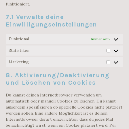
funktioniert.
7.1 Verwalte deine
Einwilligungseinstellungen
Funktional
Immer aktiv
Statistiken
STATISTIK
Marketing
MARKETIN
8. Aktivierung/Deaktivierung
und Löschen von Cookies
Du kannst deinen Internetbrowser verwenden um
automatisch oder manuell Cookies zu löschen. Du kannst
außerdem spezifizieren ob spezielle Cookies nicht platziert
werden sollen. Eine andere Möglichkeit ist es deinen
Internetbrowser derart einzurichten, dass du jedes Mal
benachrichtigt wirst, wenn ein Cookie platziert wird. Für