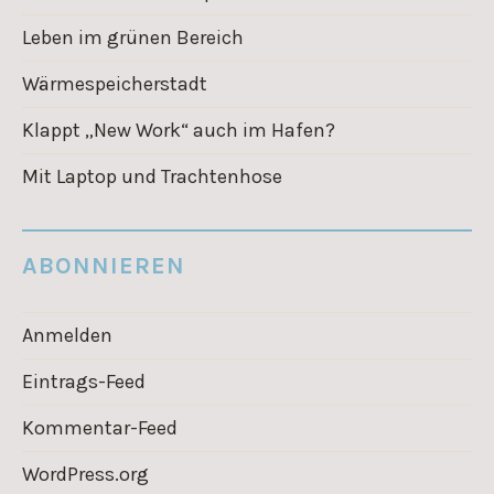
Leben im grünen Bereich
Wärmespeicherstadt
Klappt „New Work“ auch im Hafen?
Mit Laptop und Trachtenhose
ABONNIEREN
Anmelden
Eintrags-Feed
Kommentar-Feed
WordPress.org