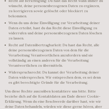
Recht auf Berichtigung: Du hast das Recht wann immer du
wünscht, deine personenbezogenen Daten zu ergänzen,
zu korrigieren sowie gelöscht oder blockiert zu
bekommen.
Wenn du uns deine Einwilligung zur Verarbeitung deiner
Daten erteilst, hast du das Recht diese Einwilligung zu
widerrufen und deine personenbezogenen Daten löschen
zu lassen.
Recht auf Datenübertragbarkeit: Du hast das Recht, alle
deine personenbezogenen Daten von dem für die
Verarbeitung Verantwortlichen anzufordern und sie
vollständig an einen anderen für die Verarbeitung
Verantwortlichen zu übermitteln.
Widerspruchsrecht: Du kannst der Verarbeitung deiner
Daten widersprechen. Wir entsprechen dem, es sei denn
es gibt berechtigte Gründe für die Verarbeitung.
Um diese Rechte auszuüben kontaktiere uns bitte. Bitte
beziehe dich auf die Kontaktdaten am Ende dieser Cookie-
Erklärung. Wenn du eine Beschwerde darüber hast, wie wir
deine Daten behandeln, würden wir diese gerne hören, aber