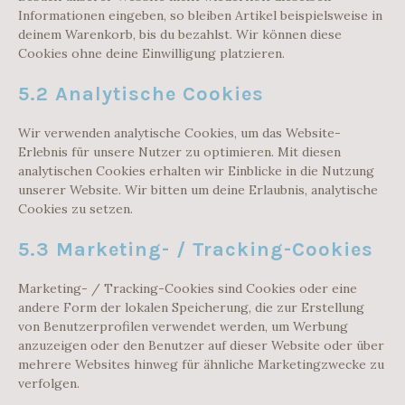
Informationen eingeben, so bleiben Artikel beispielsweise in
deinem Warenkorb, bis du bezahlst. Wir können diese
Cookies ohne deine Einwilligung platzieren.
5.2 Analytische Cookies
Wir verwenden analytische Cookies, um das Website-
Erlebnis für unsere Nutzer zu optimieren. Mit diesen
analytischen Cookies erhalten wir Einblicke in die Nutzung
unserer Website. Wir bitten um deine Erlaubnis, analytische
Cookies zu setzen.
5.3 Marketing- / Tracking-Cookies
Marketing- / Tracking-Cookies sind Cookies oder eine
andere Form der lokalen Speicherung, die zur Erstellung
von Benutzerprofilen verwendet werden, um Werbung
anzuzeigen oder den Benutzer auf dieser Website oder über
mehrere Websites hinweg für ähnliche Marketingzwecke zu
verfolgen.