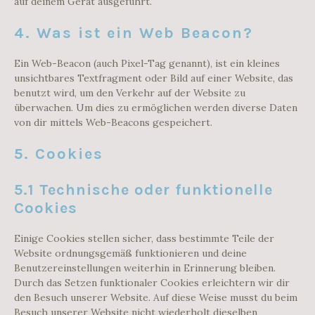
auf deinem Gerät ausgeführt.
4. Was ist ein Web Beacon?
Ein Web-Beacon (auch Pixel-Tag genannt), ist ein kleines
unsichtbares Textfragment oder Bild auf einer Website, das
benutzt wird, um den Verkehr auf der Website zu
überwachen. Um dies zu ermöglichen werden diverse Daten
von dir mittels Web-Beacons gespeichert.
5. Cookies
5.1 Technische oder funktionelle
Cookies
Einige Cookies stellen sicher, dass bestimmte Teile der
Website ordnungsgemäß funktionieren und deine
Benutzereinstellungen weiterhin in Erinnerung bleiben.
Durch das Setzen funktionaler Cookies erleichtern wir dir
den Besuch unserer Website. Auf diese Weise musst du beim
Besuch unserer Website nicht wiederholt dieselben