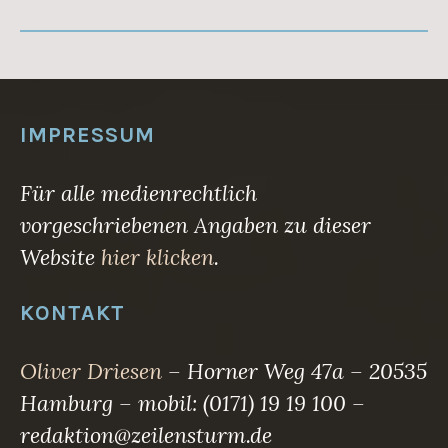
IMPRESSUM
Für alle medienrechtlich
vorgeschriebenen Angaben zu dieser
Website
hier klicken
.
KONTAKT
Oliver Driesen
– Horner Weg 47a – 20535
Hamburg – mobil: (0171) 19 19 100 –
redaktion@zeilensturm.de