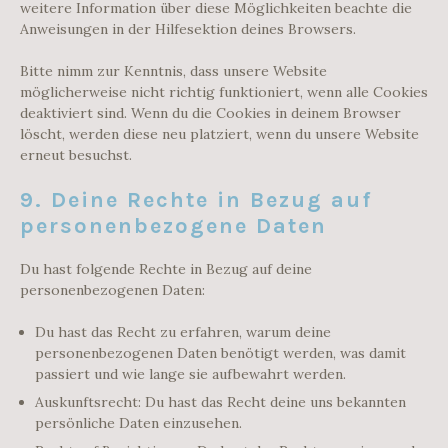
weitere Information über diese Möglichkeiten beachte die
Anweisungen in der Hilfesektion deines Browsers.
Bitte nimm zur Kenntnis, dass unsere Website
möglicherweise nicht richtig funktioniert, wenn alle Cookies
deaktiviert sind. Wenn du die Cookies in deinem Browser
löscht, werden diese neu platziert, wenn du unsere Website
erneut besuchst.
9. Deine Rechte in Bezug auf
personenbezogene Daten
Du hast folgende Rechte in Bezug auf deine
personenbezogenen Daten:
Du hast das Recht zu erfahren, warum deine
personenbezogenen Daten benötigt werden, was damit
passiert und wie lange sie aufbewahrt werden.
Auskunftsrecht: Du hast das Recht deine uns bekannten
persönliche Daten einzusehen.