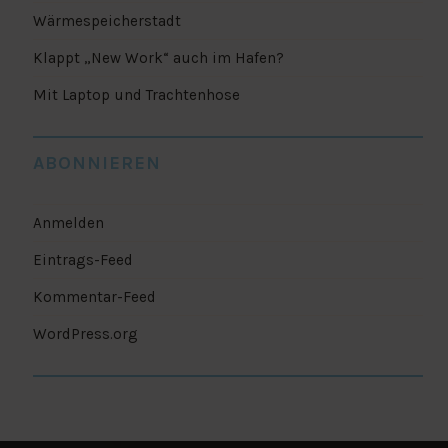
Wärmespeicherstadt
Klappt „New Work“ auch im Hafen?
Mit Laptop und Trachtenhose
ABONNIEREN
Anmelden
Eintrags-Feed
Kommentar-Feed
WordPress.org