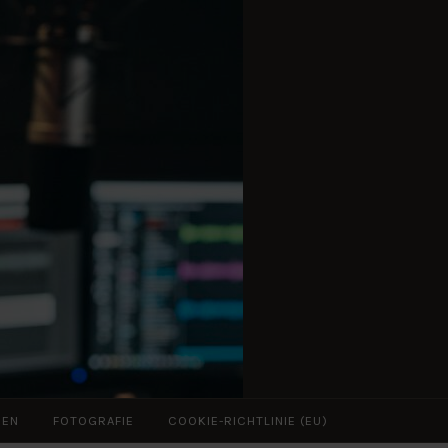
ZEN
FOTOGRAFIE
COOKIE-RICHTLINIE (EU)