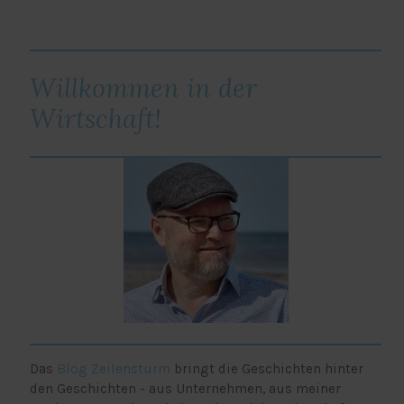
Willkommen in der
Wirtschaft!
Das
Blog Zeilensturm
bringt die Geschichten hinter
den Geschichten - aus Unternehmen, aus meiner