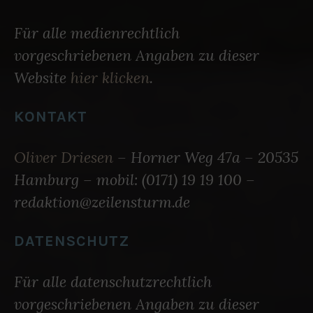
Für alle medienrechtlich
vorgeschriebenen Angaben zu dieser
Website
hier klicken
.
KONTAKT
Oliver Driesen
– Horner Weg 47a – 20535
Hamburg – mobil: (0171) 19 19 100 –
redaktion@zeilensturm.de
DATENSCHUTZ
Für alle datenschutzrechtlich
vorgeschriebenen Angaben zu dieser