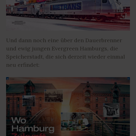
Und dann noch eine über den Dauerbrenner
und ewig jungen Evergreen Hamburgs, die
Speicherstadt, die sich derzeit wieder einmal
neu erfindet: