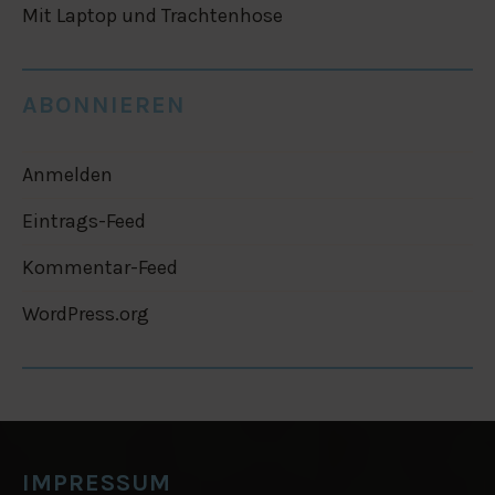
Mit Laptop und Trachtenhose
ABONNIEREN
Anmelden
Eintrags-Feed
Kommentar-Feed
WordPress.org
IMPRESSUM