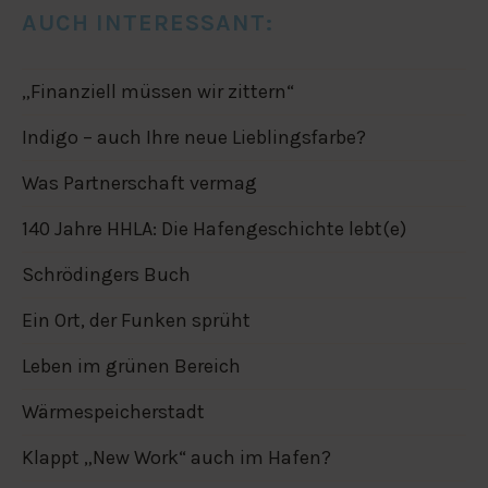
AUCH INTERESSANT:
„Finanziell müssen wir zittern“
Indigo – auch Ihre neue Lieblingsfarbe?
Was Partnerschaft vermag
140 Jahre HHLA: Die Hafengeschichte lebt(e)
Schrödingers Buch
Ein Ort, der Funken sprüht
Leben im grünen Bereich
Wärmespeicherstadt
Klappt „New Work“ auch im Hafen?