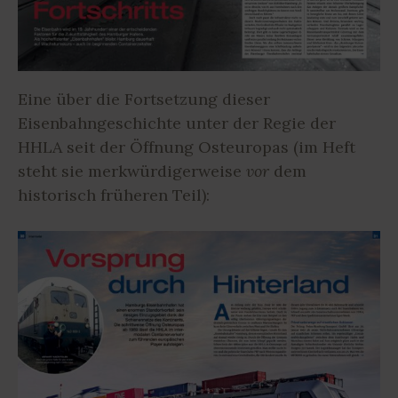
Eine über die Fortsetzung dieser
Eisenbahngeschichte unter der Regie der
HHLA seit der Öffnung Osteuropas (im Heft
steht sie merkwürdigerweise
vor
dem
historisch früheren Teil):