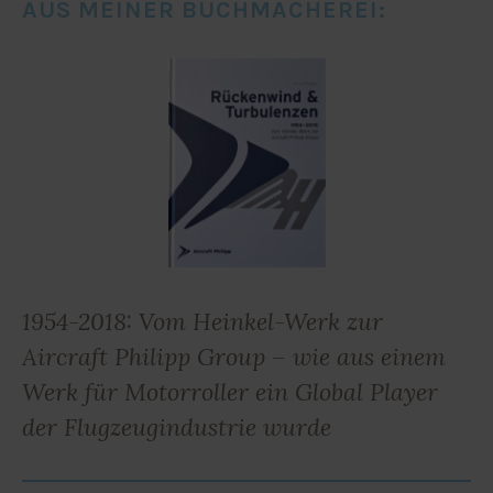
AUS MEINER BUCHMACHEREI:
1954-2018: Vom Heinkel-Werk zur
Aircraft Philipp Group – wie aus einem
Werk für Motorroller ein Global Player
der Flugzeugindustrie wurde