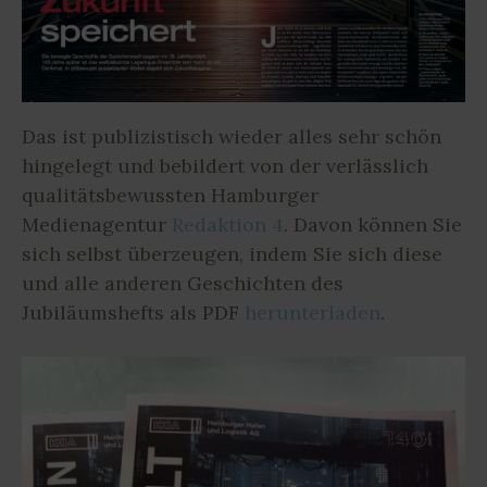
Das ist publizistisch wieder alles sehr schön
hingelegt und bebildert von der verlässlich
qualitätsbewussten Hamburger
Medienagentur
Redaktion 4
. Davon können Sie
sich selbst überzeugen, indem Sie sich diese
und alle anderen Geschichten des
Jubiläumshefts als PDF
herunterladen
.