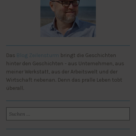
Das
Blog Zeilensturm
bringt die Geschichten
hinter den Geschichten - aus Unternehmen, aus
meiner Werkstatt, aus der Arbeitswelt und der
Wirtschaft nebenan. Denn das pralle Leben tobt
überall.
SUCHEN
NACH: