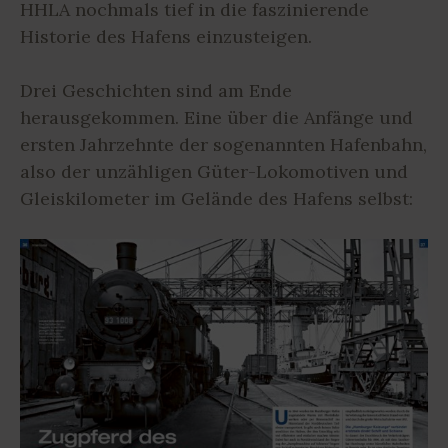
HHLA nochmals tief in die faszinierende
Historie des Hafens einzusteigen.
Drei Geschichten sind am Ende
herausgekommen. Eine über die Anfänge und
ersten Jahrzehnte der sogenannten Hafenbahn,
also der unzähligen Güter-Lokomotiven und
Gleiskilometer im Gelände des Hafens selbst: