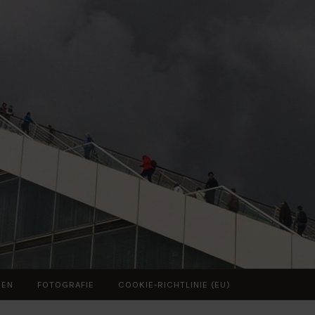
ZEN
FOTOGRAFIE
COOKIE-RICHTLINIE (EU)