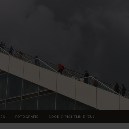
ZEN
FOTOGRAFIE
COOKIE-RICHTLINIE (EU)