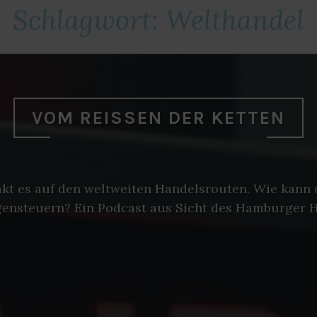
Schlagwort:
Welthandel
VOM REISSEN DER KETTEN
akt es auf den weltweiten Handelsrouten. Wie kann 
gensteuern? Ein Podcast aus Sicht des Hamburger H