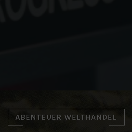
ABENTEUER WELTHANDEL