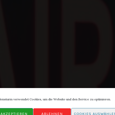
lensturm verwendet Cookies, um die Website und den Service zu optimieren.
AKZEPTIEREN
ABLEHNEN
COOKIES AUSWÄHLE