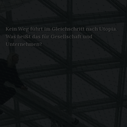
Kein Weg führt im Gleichschritt nach Utopia.
Was heißt das für Gesellschaft und
Unternehmen?