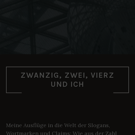
ZWANZIG, ZWEI, VIERZ
UND ICH
Meine Ausflüge in die Welt der Slogans,
Wortmarken und Claims: Wie aus der Zahl