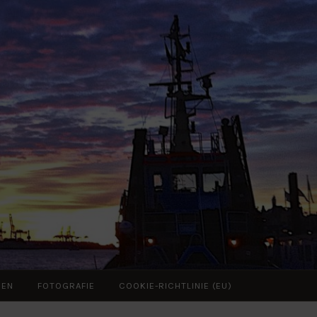
ZEN
FOTOGRAFIE
COOKIE-RICHTLINIE (EU)