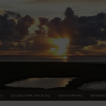
KS
ZEILENSTURM. DAS BLOG.
GHOSTWRITING
REFEREN