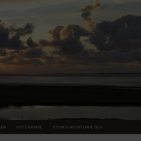
ZEN
FOTOGRAFIE
COOKIE-RICHTLINIE (EU)