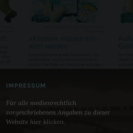
IMPRESSUM
Für alle medienrechtlich
vorgeschriebenen Angaben zu dieser
Website
hier klicken
.