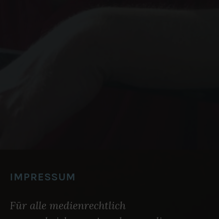
IMPRESSUM
Für alle medienrechtlich