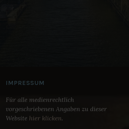
IMPRESSUM
Für alle medienrechtlich
vorgeschriebenen Angaben zu dieser
Website
hier klicken
.