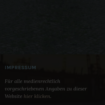
IMPRESSUM
Für alle medienrechtlich
vorgeschriebenen Angaben zu dieser
Website
hier klicken
.