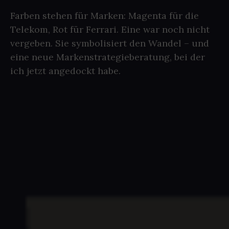
Farben stehen für Marken: Magenta für die
Telekom, Rot für Ferrari. Eine war noch nicht
vergeben. Sie symbolisiert den Wandel – und
eine neue Markenstrategieberatung, bei der
ich jetzt angedockt habe.