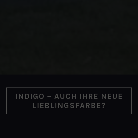
INDIGO – AUCH IHRE NEUE
LIEBLINGSFARBE?