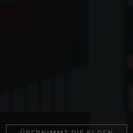
ÜBERNIMMT DIE KI DEN