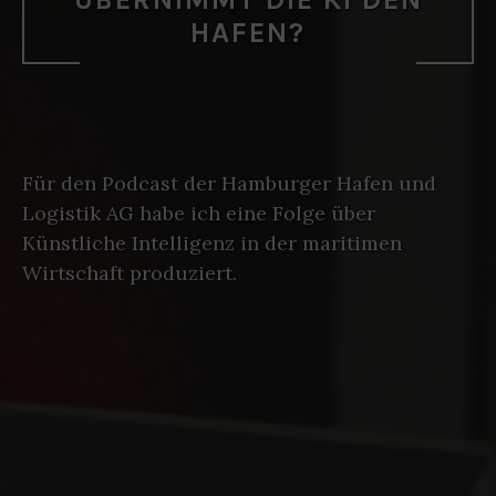
HAFEN?
Für den Podcast der Hamburger Hafen und
Logistik AG habe ich eine Folge über
Künstliche Intelligenz in der maritimen
Wirtschaft produziert.