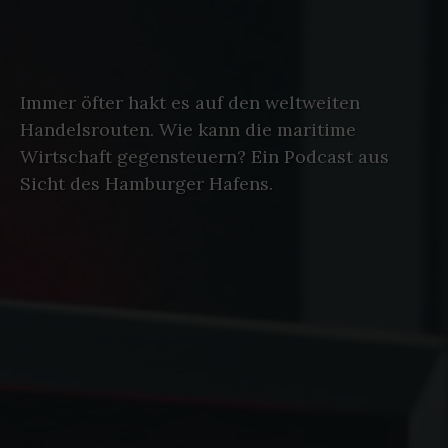
Immer öfter hakt es auf den weltweiten
Handelsrouten. Wie kann die maritime
Wirtschaft gegensteuern? Ein Podcast aus
Sicht des Hamburger Hafens.