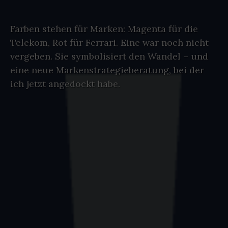
Farben stehen für Marken: Magenta für die
Telekom, Rot für Ferrari. Eine war noch nicht
vergeben. Sie symbolisiert den Wandel – und
eine neue Markenstrategieberatung, bei der
ich jetzt angedockt habe.