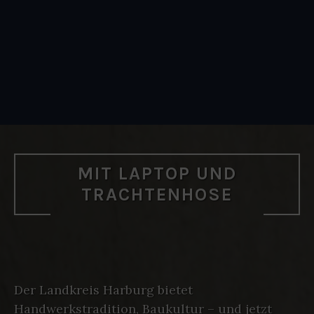
MIT LAPTOP UND
TRACHTENHOSE
Der Landkreis Harburg bietet
Handwerkstradition, Baukultur – und jetzt