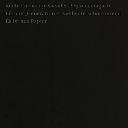
auch ein dazu passendes Regionalmagazin.
Für die „Generation Z“ vielleicht schockierend:
Es ist aus Papier.