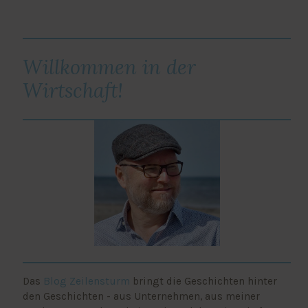
Willkommen in der
Wirtschaft!
Das
Blog Zeilensturm
bringt die Geschichten hinter
den Geschichten - aus Unternehmen, aus meiner