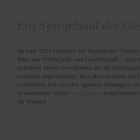
Ein Spiegelsaal der Ge
Im Jahr 2022 existiert der Hamburger Übersee-
Elite aus Wirtschaft und Gesellschaft – und
gehalten. Heute erscheinen sie als Zeitenspi
erstmals angekündigt, hier aber wurden au
verhallten. Zur von der Agentur Bissinger+ rea
bewanderter Autor
zwei Kapitel
beigesteuert
im Wandel.