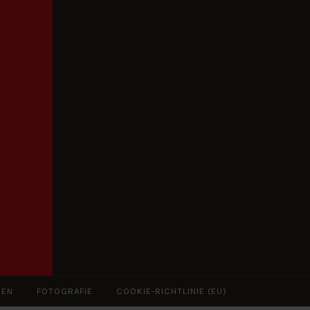
ZEN
FOTOGRAFIE
COOKIE-RICHTLINIE (EU)