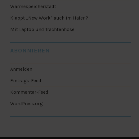
Wärmespeicherstadt
Klappt „New Work“ auch im Hafen?
Mit Laptop und Trachtenhose
ABONNIEREN
Anmelden
Eintrags-Feed
Kommentar-Feed
WordPress.org