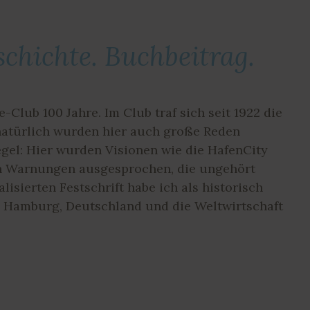
schichte. Buchbeitrag.
Club 100 Jahre. Im Club traf sich seit 1922 die
 natürlich wurden hier auch große Reden
egel: Hier wurden Visionen wie die HafenCity
ch Warnungen ausgesprochen, die ungehört
lisierten Festschrift habe ich als historisch
: Hamburg, Deutschland und die Weltwirtschaft