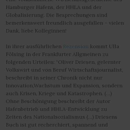
Hamburger Hafens, der HHLA und der
Globalisierung. Die Besprechungen sind
bemerkenswert freundlich ausgefallen – vielen
Dank, liebe Kolleginnen!
In ihrer ausführlichen
Rezension
kommt Ulla
Fölsing in der Frankfurter Allgmeinen zu
folgenden Urteilen: “Oliver Driesen, gelernter
Volkswirt und von Beruf Wirtschaftsjournalist,
beschreibt in seiner Chronik nicht nur
Innovation,Wachstum und Expansion, sondern
auch Krisen, Kriege und Katastrophen. (…)
Ohne Beschönigung beschreibt der Autor
Hafenbetrieb und HHLA-Entwicklung zu
Zeiten des Nationalsozialismus (…) Driesens
Buch ist gut recherchiert, spannend und