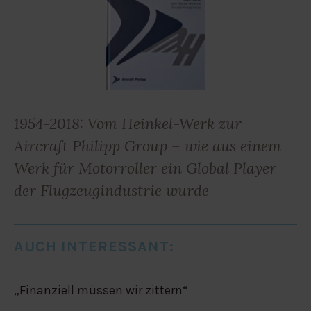
1954-2018: Vom Heinkel-Werk zur
Aircraft Philipp Group – wie aus einem
Werk für Motorroller ein Global Player
der Flugzeugindustrie wurde
AUCH INTERESSANT:
„Finanziell müssen wir zittern“