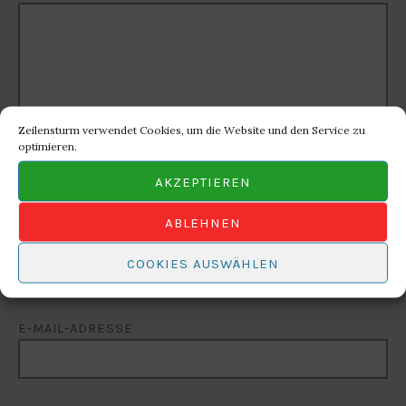
Zeilensturm verwendet Cookies, um die Website und den Service zu
optimieren.
AKZEPTIEREN
ABLEHNEN
NAME
COOKIES AUSWÄHLEN
E-MAIL-ADRESSE