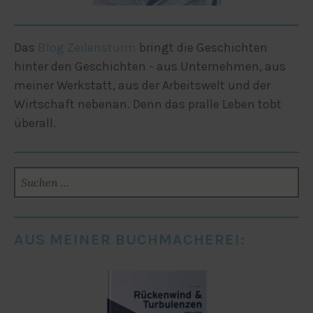
Das
Blog Zeilensturm
bringt die Geschichten
hinter den Geschichten - aus Unternehmen, aus
meiner Werkstatt, aus der Arbeitswelt und der
Wirtschaft nebenan. Denn das pralle Leben tobt
überall.
SUCHEN
NACH:
AUS MEINER BUCHMACHEREI: