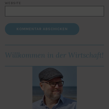
WEBSITE
Willkommen in der Wirtschaft!