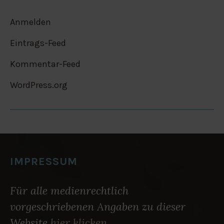
Anmelden
Eintrags-Feed
Kommentar-Feed
WordPress.org
IMPRESSUM
Für alle medienrechtlich
vorgeschriebenen Angaben zu dieser
Website
hier klicken
.