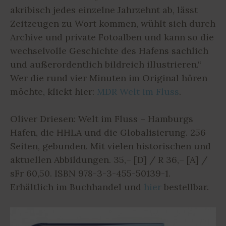
akribisch jedes einzelne Jahrzehnt ab, lässt
Zeitzeugen zu Wort kommen, wühlt sich durch
Archive und private Fotoalben und kann so die
wechselvolle Geschichte des Hafens sachlich
und außerordentlich bildreich illustrieren.“
Wer die rund vier Minuten im Original hören
möchte, klickt hier:
MDR Welt im Fluss
.
Oliver Driesen: Welt im Fluss – Hamburgs
Hafen, die HHLA und die Globalisierung. 256
Seiten, gebunden. Mit vielen historischen und
aktuellen Abbildungen. 35,– [D] / R 36,– [A] /
sFr 60,50. ISBN 978-3-3-455-50139-1.
Erhältlich im Buchhandel und
hier
bestellbar.