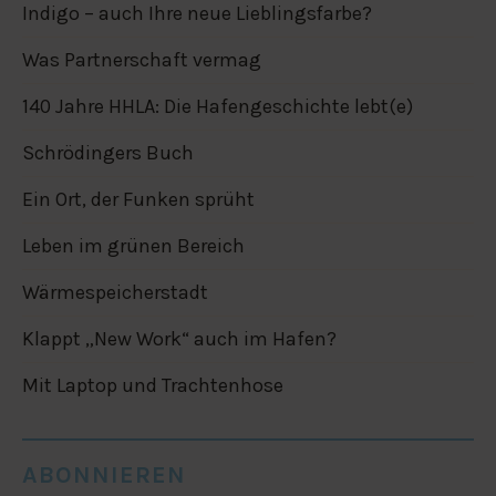
Indigo – auch Ihre neue Lieblingsfarbe?
Was Partnerschaft vermag
140 Jahre HHLA: Die Hafengeschichte lebt(e)
Schrödingers Buch
Ein Ort, der Funken sprüht
Leben im grünen Bereich
Wärmespeicherstadt
Klappt „New Work“ auch im Hafen?
Mit Laptop und Trachtenhose
ABONNIEREN