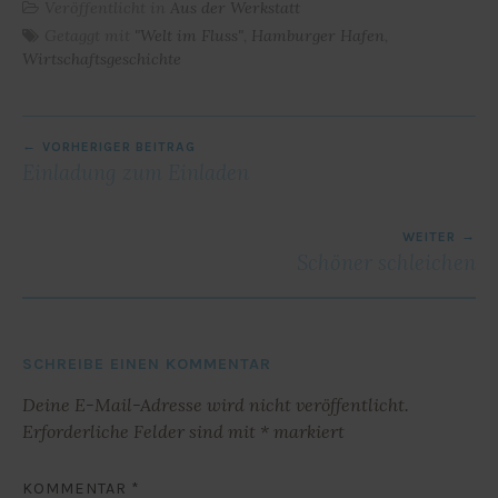
Veröffentlicht in
Aus der Werkstatt
Getaggt mit
"Welt im Fluss"
,
Hamburger Hafen
,
Wirtschaftsgeschichte
BEITRAGSNAVIGATION
VORHERIGER BEITRAG
Einladung zum Einladen
WEITER
Schöner schleichen
SCHREIBE EINEN KOMMENTAR
Deine E-Mail-Adresse wird nicht veröffentlicht.
Erforderliche Felder sind mit
*
markiert
KOMMENTAR
*